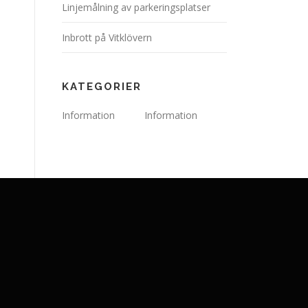
Linjemålning av parkeringsplatser
Inbrott på Vitklövern
KATEGORIER
Information
Information