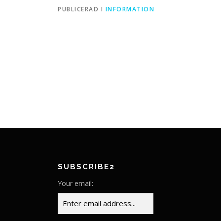
PUBLICERAD I
INFORMATION
SUBSCRIBE2
Your email: