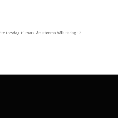
e torsdag 19 mars. Årsstämma hålls tisdag 12