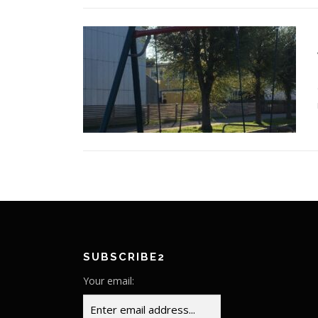
SUBSCRIBE2
Your email: