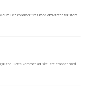
ubileum.Det kommer firas med aktiviteter för stora
ingsrutor. Detta kommer att ske i tre etapper med