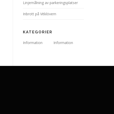
Linjemålning av parkeringsplatser
Inbrott på Vitklövern
KATEGORIER
Information
Information