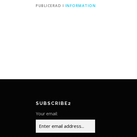
PUBLICERAD I
INFORMATION
SUBSCRIBE2
Your email: