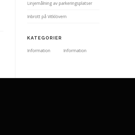
Linjemålning av parkeringsplatser
Inbrott på Vitklövern
KATEGORIER
Information
Information